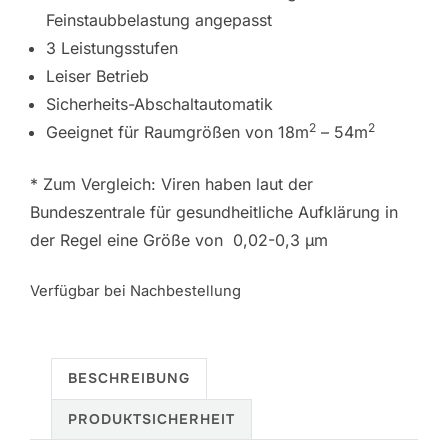
Feinstaubbelastung angepasst
3 Leistungsstufen
Leiser Betrieb
Sicherheits-Abschaltautomatik
2
2
Geeignet für Raumgrößen von 18m
– 54m
* Zum Vergleich: Viren haben laut der
Bundeszentrale für gesundheitliche Aufklärung in
der Regel eine Größe von 0,02-0,3 µm
Verfügbar bei Nachbestellung
BESCHREIBUNG
PRODUKTSICHERHEIT