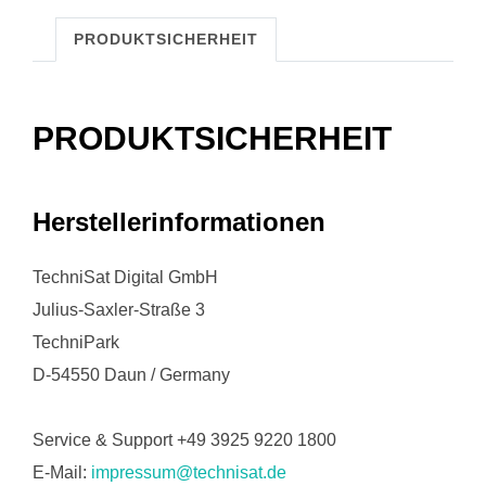
PRODUKTSICHERHEIT
PRODUKTSICHERHEIT
Herstellerinformationen
TechniSat Digital GmbH
Julius-Saxler-Straße 3
TechniPark
D-54550 Daun / Germany
Service & Support +49 3925 9220 1800
E-Mail:
impressum@technisat.de