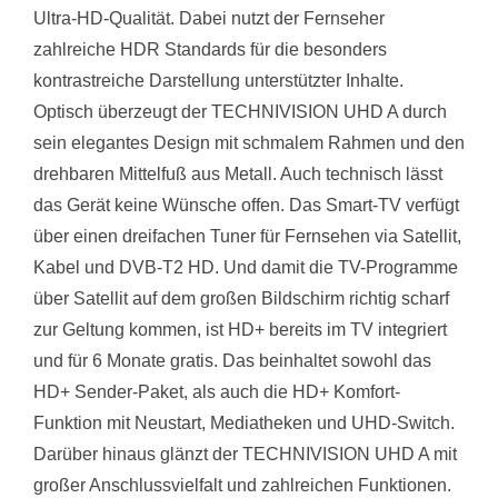
Ultra-HD-Qualität. Dabei nutzt der Fernseher
zahlreiche HDR Standards für die besonders
kontrastreiche Darstellung unterstützter Inhalte.
Optisch überzeugt der TECHNIVISION UHD A durch
sein elegantes Design mit schmalem Rahmen und den
drehbaren Mittelfuß aus Metall. Auch technisch lässt
das Gerät keine Wünsche offen. Das Smart-TV verfügt
über einen dreifachen Tuner für Fernsehen via Satellit,
Kabel und DVB-T2 HD. Und damit die TV-Programme
über Satellit auf dem großen Bildschirm richtig scharf
zur Geltung kommen, ist HD+ bereits im TV integriert
und für 6 Monate gratis. Das beinhaltet sowohl das
HD+ Sender-Paket, als auch die HD+ Komfort-
Funktion mit Neustart, Mediatheken und UHD-Switch.
Darüber hinaus glänzt der TECHNIVISION UHD A mit
großer Anschlussvielfalt und zahlreichen Funktionen.