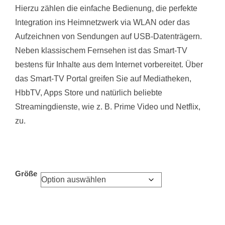
Hierzu zählen die einfache Bedienung, die perfekte
Integration ins Heimnetzwerk via WLAN oder das
Aufzeichnen von Sendungen auf USB-Datenträgern.
Neben klassischem Fernsehen ist das Smart-TV
bestens für Inhalte aus dem Internet vorbereitet. Über
das Smart-TV Portal greifen Sie auf Mediatheken,
HbbTV, Apps Store und natürlich beliebte
Streamingdienste, wie z. B. Prime Video und Netflix,
zu.
Größe