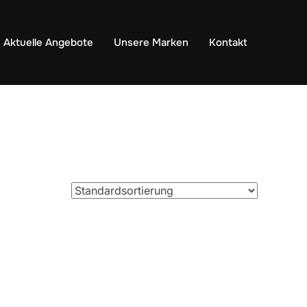
Aktuelle Angebote
Unsere Marken
Kontakt