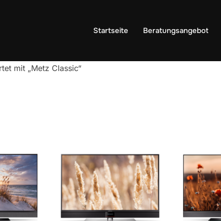
Startseite
Beratungsangebot
tet mit „Metz Classic“